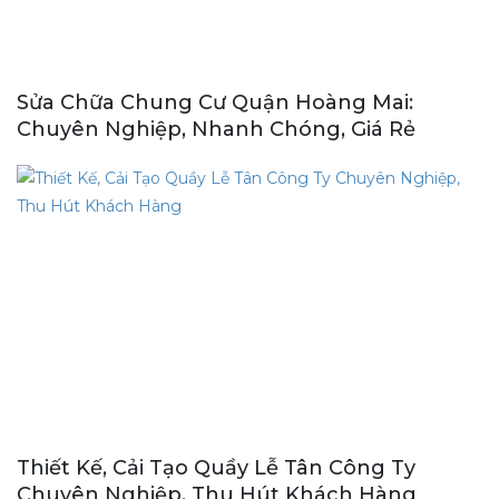
Sửa Chữa Chung Cư Quận Hoàng Mai:
Chuyên Nghiệp, Nhanh Chóng, Giá Rẻ
Thiết Kế, Cải Tạo Quầy Lễ Tân Công Ty
Chuyên Nghiệp, Thu Hút Khách Hàng