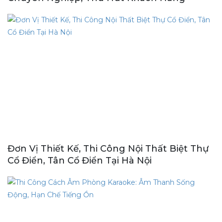
Đơn Vị Thiết Kế, Thi Công Nội Thất Biệt Thự
Cổ Điển, Tân Cổ Điển Tại Hà Nội