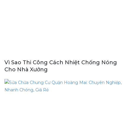
Vì Sao Thi Công Cách Nhiệt Chống Nóng
Cho Nhà Xưởng