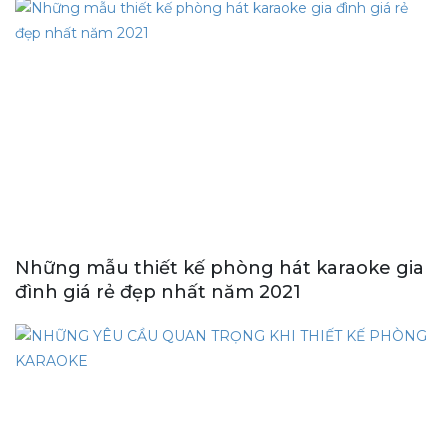
Những mẫu thiết kế phòng hát karaoke gia
đình giá rẻ đẹp nhất năm 2021