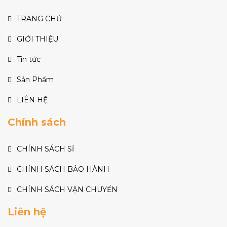
TRANG CHỦ
GIỚI THIỆU
Tin tức
Sản Phẩm
LIÊN HỆ
Chính sách
CHÍNH SÁCH SỈ
CHÍNH SÁCH BẢO HÀNH
CHÍNH SÁCH VẬN CHUYỂN
Liên hệ