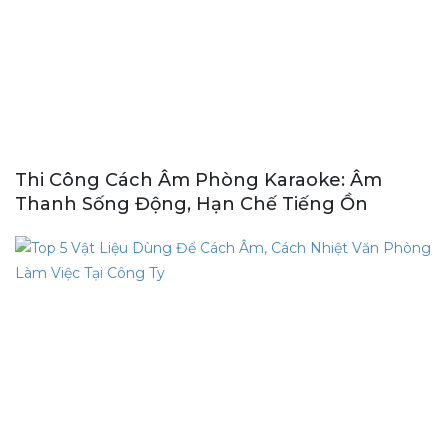
Thi Công Cách Âm Phòng Karaoke: Âm
Thanh Sống Động, Hạn Chế Tiếng Ồn