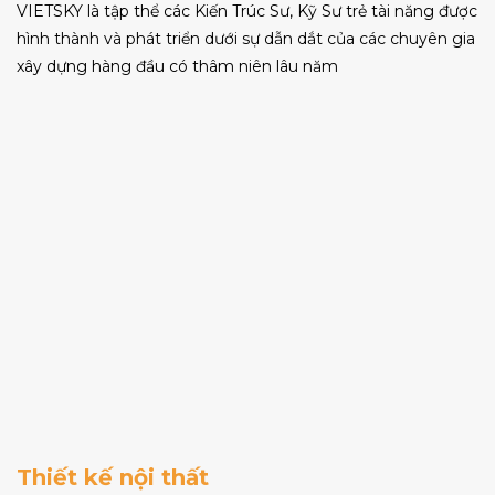
VIETSKY là tập thể các Kiến Trúc Sư, Kỹ Sư trẻ tài năng được
hình thành và phát triển dưới sự dẫn dắt của các chuyên gia
xây dựng hàng đầu có thâm niên lâu năm
Thiết kế nội thất