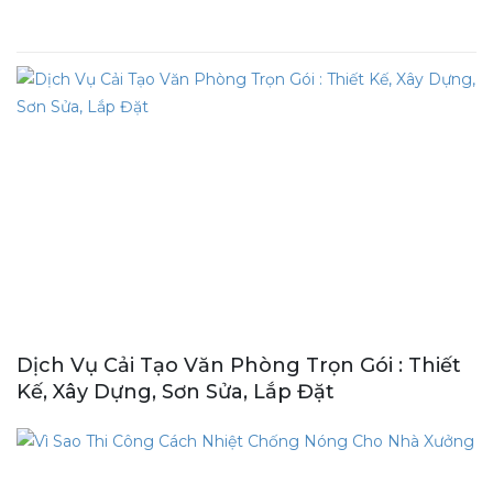
Dịch Vụ Cải Tạo Văn Phòng Trọn Gói : Thiết
Kế, Xây Dựng, Sơn Sửa, Lắp Đặt