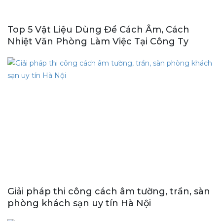
Top 5 Vật Liệu Dùng Để Cách Âm, Cách
Nhiệt Văn Phòng Làm Việc Tại Công Ty
Giải pháp thi công cách âm tường, trần, sàn
phòng khách sạn uy tín Hà Nội