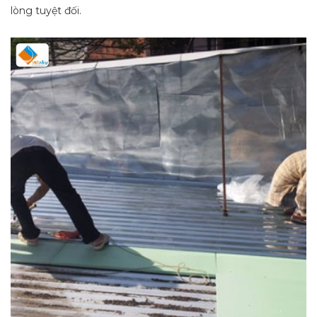
lòng tuyệt đối.