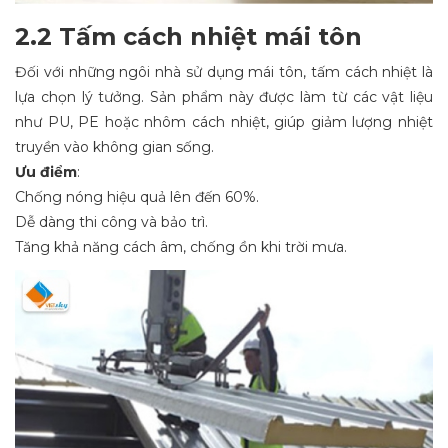
2.2 Tấm cách nhiệt mái tôn
Đối với những ngôi nhà sử dụng mái tôn, tấm cách nhiệt là
lựa chọn lý tưởng. Sản phẩm này được làm từ các vật liệu
như PU, PE hoặc nhôm cách nhiệt, giúp giảm lượng nhiệt
truyền vào không gian sống.
Ưu điểm
:
Chống nóng hiệu quả lên đến 60%.
Dễ dàng thi công và bảo trì.
Tăng khả năng cách âm, chống ồn khi trời mưa.