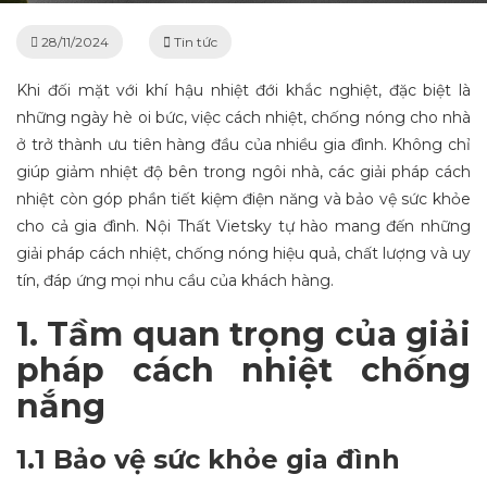
28/11/2024
Tin tức
Khi đối mặt với khí hậu nhiệt đới khắc nghiệt, đặc biệt là
những ngày hè oi bức, việc cách nhiệt, chống nóng cho nhà
ở trở thành ưu tiên hàng đầu của nhiều gia đình. Không chỉ
giúp giảm nhiệt độ bên trong ngôi nhà, các giải pháp cách
nhiệt còn góp phần tiết kiệm điện năng và bảo vệ sức khỏe
cho cả gia đình. Nội Thất Vietsky tự hào mang đến những
giải pháp cách nhiệt, chống nóng hiệu quả, chất lượng và uy
tín, đáp ứng mọi nhu cầu của khách hàng.
1. Tầm quan trọng của giải
pháp cách nhiệt chống
nắng
1.1 Bảo vệ sức khỏe gia đình