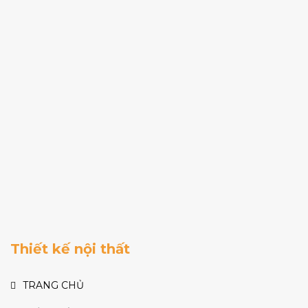
Thiết kế nội thất
TRANG CHỦ