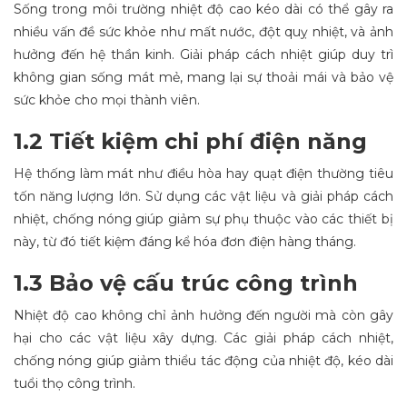
Sống trong môi trường nhiệt độ cao kéo dài có thể gây ra
nhiều vấn đề sức khỏe như mất nước, đột quỵ nhiệt, và ảnh
hưởng đến hệ thần kinh. Giải pháp cách nhiệt giúp duy trì
không gian sống mát mẻ, mang lại sự thoải mái và bảo vệ
sức khỏe cho mọi thành viên.
1.2 Tiết kiệm chi phí điện năng
Hệ thống làm mát như điều hòa hay quạt điện thường tiêu
tốn năng lượng lớn. Sử dụng các vật liệu và giải pháp cách
nhiệt, chống nóng giúp giảm sự phụ thuộc vào các thiết bị
này, từ đó tiết kiệm đáng kể hóa đơn điện hàng tháng.
1.3 Bảo vệ cấu trúc công trình
Nhiệt độ cao không chỉ ảnh hưởng đến người mà còn gây
hại cho các vật liệu xây dựng. Các giải pháp cách nhiệt,
chống nóng giúp giảm thiểu tác động của nhiệt độ, kéo dài
tuổi thọ công trình.