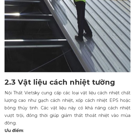
2.3 Vật liệu cách nhiệt tường
Nội Thất Vietsky cung cấp các loại vật liệu cách nhiệt chất
lượng cao như gạch cách nhiệt, xốp cách nhiệt EPS hoặc
bông thủy tinh. Các vật liệu này có khả năng cách nhiệt
vượt trội, đồng thời giúp giảm thất thoát nhiệt vào mùa
đông.
Ưu điểm
: