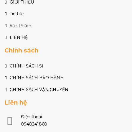
GIỚI THIỆU
Tin tức
Sản Phẩm
LIÊN HỆ
Chính sách
CHÍNH SÁCH SỈ
CHÍNH SÁCH BẢO HÀNH
CHÍNH SÁCH VẬN CHUYỂN
Liên hệ
Điện thoại:
0948241868