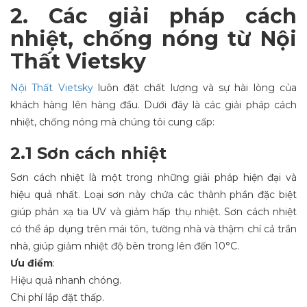
2. Các giải pháp cách
nhiệt, chống nóng từ Nội
Thất Vietsky
Nội Thất Vietsky
luôn đặt chất lượng và sự hài lòng của
khách hàng lên hàng đầu. Dưới đây là các giải pháp cách
nhiệt, chống nóng mà chúng tôi cung cấp:
2.1 Sơn cách nhiệt
Sơn cách nhiệt là một trong những giải pháp hiện đại và
hiệu quả nhất. Loại sơn này chứa các thành phần đặc biệt
giúp phản xạ tia UV và giảm hấp thụ nhiệt. Sơn cách nhiệt
có thể áp dụng trên mái tôn, tường nhà và thậm chí cả trần
nhà, giúp giảm nhiệt độ bên trong lên đến 10°C.
Ưu điểm
:
Hiệu quả nhanh chóng.
Chi phí lắp đặt thấp.