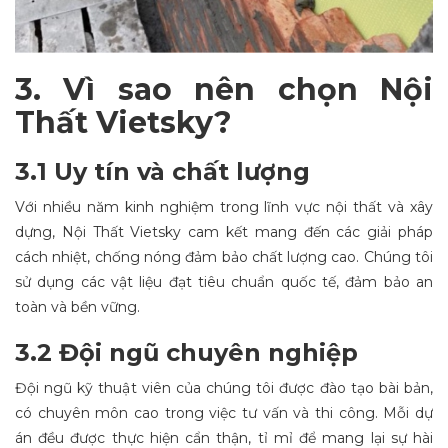
3. Vì sao nên chọn Nội
Thất Vietsky?
3.1 Uy tín và chất lượng
Với nhiều năm kinh nghiệm trong lĩnh vực nội thất và xây
dựng, Nội Thất Vietsky cam kết mang đến các giải pháp
cách nhiệt, chống nóng đảm bảo chất lượng cao. Chúng tôi
sử dụng các vật liệu đạt tiêu chuẩn quốc tế, đảm bảo an
toàn và bền vững.
3.2 Đội ngũ chuyên nghiệp
Đội ngũ kỹ thuật viên của chúng tôi được đào tạo bài bản,
có chuyên môn cao trong việc tư vấn và thi công. Mỗi dự
án đều được thực hiện cẩn thận, tỉ mỉ để mang lại sự hài