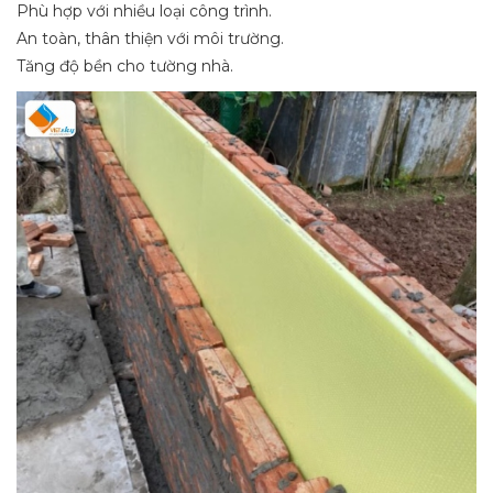
Phù hợp với nhiều loại công trình.
An toàn, thân thiện với môi trường.
Tăng độ bền cho tường nhà.