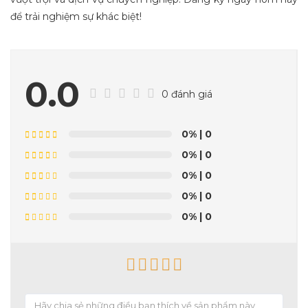
để trải nghiệm sự khác biệt!
0.0
0 đánh giá
0%
| 0
0%
| 0
0%
| 0
0%
| 0
0%
| 0