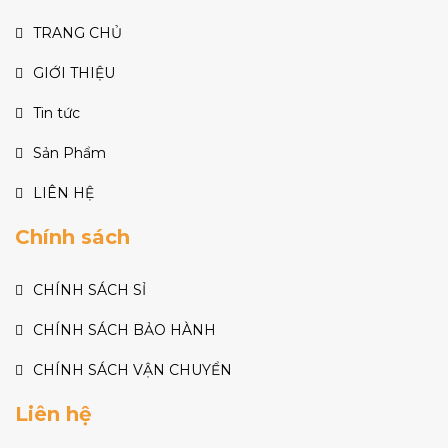
TRANG CHỦ
GIỚI THIỆU
Tin tức
Sản Phẩm
LIÊN HỆ
Chính sách
CHÍNH SÁCH SỈ
CHÍNH SÁCH BẢO HÀNH
CHÍNH SÁCH VẬN CHUYỂN
Liên hệ