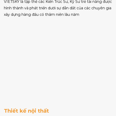
VIETSKY là tập thể các Kiến Trúc Sư, Kỹ Sư trẻ tài năng được
hình thành và phát triển dưới sự dẫn dắt của các chuyên gia
xây dựng hàng đầu có thâm niên lâu năm
Thiết kế nội thất