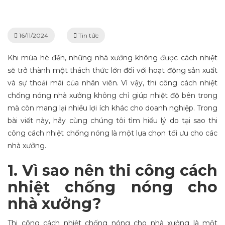
16/11/2024
Tin tức
Khi mùa hè đến, những nhà xưởng không được cách nhiệt
sẽ trở thành một thách thức lớn đối với hoạt động sản xuất
và sự thoải mái của nhân viên. Vì vậy, thi công cách nhiệt
chống nóng nhà xưởng không chỉ giúp nhiệt độ bên trong
mà còn mang lại nhiều lợi ích khác cho doanh nghiệp. Trong
bài viết này, hãy cùng chúng tôi tìm hiểu lý do tại sao thi
công cách nhiệt chống nóng là một lựa chọn tối ưu cho các
nhà xưởng.
1. Vì sao nên thi công cách
nhiệt chống nóng cho
nhà xưởng?
Thi công cách nhiệt chống nóng cho nhà xưởng là một