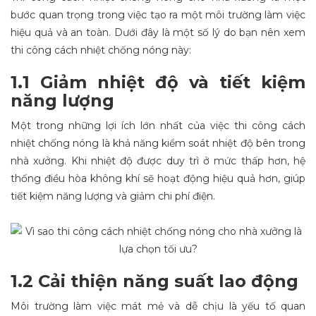
bước quan trọng trong việc tạo ra một môi trường làm việc
hiệu quả và an toàn. Dưới đây là một số lý do bạn nên xem
thi công cách nhiệt chống nóng này:
1.1 Giảm nhiệt độ và tiết kiệm
năng lượng
Một trong những lợi ích lớn nhất của việc thi công cách
nhiệt chống nóng là khả năng kiểm soát nhiệt độ bên trong
nhà xưởng. Khi nhiệt độ được duy trì ở mức thấp hơn, hệ
thống điều hòa không khí sẽ hoạt động hiệu quả hơn, giúp
tiết kiệm năng lượng và giảm chi phí điện.
1.2 Cải thiện năng suất lao động
Môi trường làm việc mát mẻ và dễ chịu là yếu tố quan