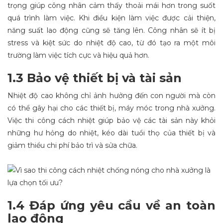
trọng giúp công nhân cảm thấy thoải mái hơn trong suốt
quá trình làm việc. Khi điều kiện làm việc được cải thiện,
năng suất lao động cũng sẽ tăng lên. Công nhân sẽ ít bị
stress và kiệt sức do nhiệt độ cao, từ đó tạo ra một môi
trường làm việc tích cực và hiệu quả hơn.
1.3 Bảo vệ thiết bị và tài sản
Nhiệt độ cao không chỉ ảnh hưởng đến con người mà còn
có thể gây hại cho các thiết bị, máy móc trong nhà xưởng.
Việc thi công cách nhiệt giúp bảo vệ các tài sản này khỏi
những hư hỏng do nhiệt, kéo dài tuổi thọ của thiết bị và
giảm thiểu chi phí bảo trì và sửa chữa.
1.4 Đáp ứng yêu cầu về an toàn
lao động