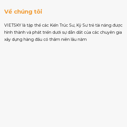
Về chúng tôi
VIETSKY là tập thể các Kiến Trúc Sư, Kỹ Sư trẻ tài năng được
hình thành và phát triển dưới sự dẫn dắt của các chuyên gia
xây dựng hàng đầu có thâm niên lâu năm