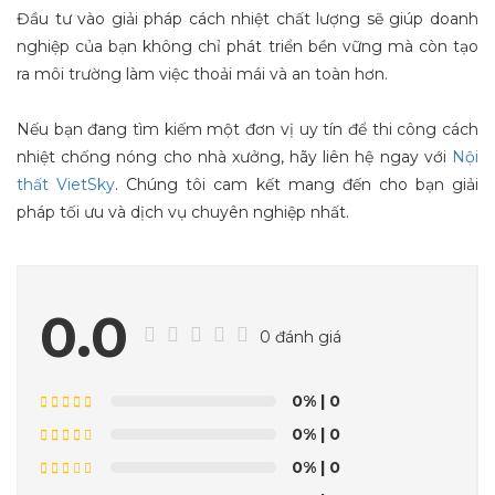
Đầu tư vào giải pháp cách nhiệt chất lượng sẽ giúp doanh
nghiệp của bạn không chỉ phát triển bền vững mà còn tạo
ra môi trường làm việc thoải mái và an toàn hơn.
Nếu bạn đang tìm kiếm một đơn vị uy tín để thi công cách
nhiệt chống nóng cho nhà xưởng, hãy liên hệ ngay với
Nội
thất VietSky
. Chúng tôi cam kết mang đến cho bạn giải
pháp tối ưu và dịch vụ chuyên nghiệp nhất.
0.0
0 đánh giá
0%
| 0
0%
| 0
0%
| 0