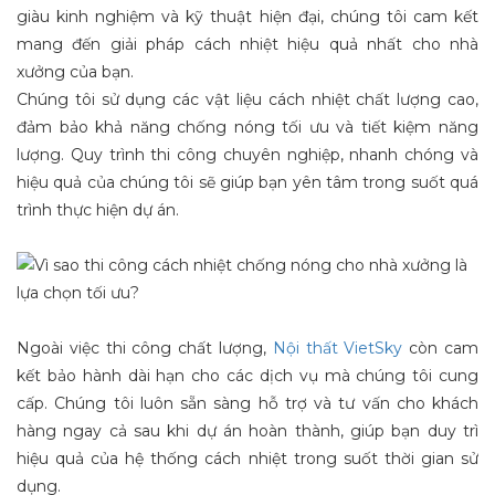
giàu kinh nghiệm và kỹ thuật hiện đại, chúng tôi cam kết
mang đến giải pháp cách nhiệt hiệu quả nhất cho nhà
xưởng của bạn.
Chúng tôi sử dụng các vật liệu cách nhiệt chất lượng cao,
đảm bảo khả năng chống nóng tối ưu và tiết kiệm năng
lượng. Quy trình thi công chuyên nghiệp, nhanh chóng và
hiệu quả của chúng tôi sẽ giúp bạn yên tâm trong suốt quá
trình thực hiện dự án.
Ngoài việc thi công chất lượng,
Nội thất VietSky
còn cam
kết bảo hành dài hạn cho các dịch vụ mà chúng tôi cung
cấp. Chúng tôi luôn sẵn sàng hỗ trợ và tư vấn cho khách
hàng ngay cả sau khi dự án hoàn thành, giúp bạn duy trì
hiệu quả của hệ thống cách nhiệt trong suốt thời gian sử
dụng.