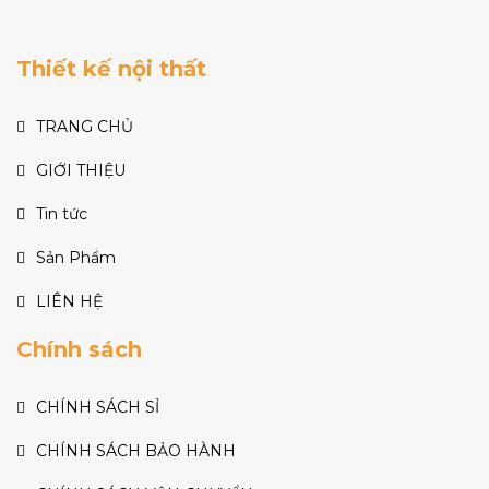
Thiết kế nội thất
TRANG CHỦ
GIỚI THIỆU
Tin tức
Sản Phẩm
LIÊN HỆ
Chính sách
CHÍNH SÁCH SỈ
CHÍNH SÁCH BẢO HÀNH