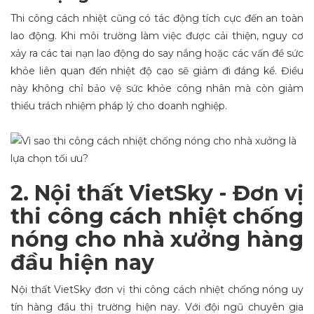
Thi công cách nhiệt cũng có tác động tích cực đến an toàn
lao động. Khi môi trường làm việc được cải thiện, nguy cơ
xảy ra các tai nạn lao động do say nắng hoặc các vấn đề sức
khỏe liên quan đến nhiệt độ cao sẽ giảm đi đáng kể. Điều
này không chỉ bảo vệ sức khỏe công nhân mà còn giảm
thiểu trách nhiệm pháp lý cho doanh nghiệp.
2. Nội thất VietSky - Đơn vị
thi công cách nhiệt chống
nóng cho nhà xưởng hàng
đầu hiện nay
Nội thất VietSky đơn vị thi công cách nhiệt chống nóng uy
tín hàng đầu thị trường hiện nay. Với đội ngũ chuyên gia