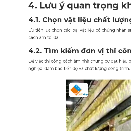
4. Lưu ý quan trọng k
4.1. Chọn vật liệu chất lượn
Ưu tiên lựa chọn các loại vật liệu có chứng nhận
cách âm tối đa.
4.2. Tìm kiếm đơn vị thi cô
Để việc thi công cách âm nhà chung cư đạt hiệu q
nghiệp, đảm bảo tiến độ và chất lượng công trình.