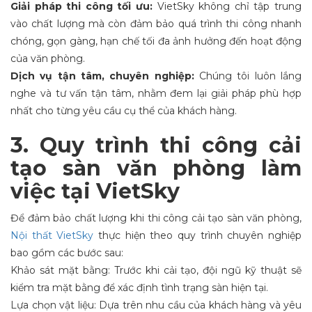
Giải pháp thi công tối ưu:
VietSky không chỉ tập trung
vào chất lượng mà còn đảm bảo quá trình thi công nhanh
chóng, gọn gàng, hạn chế tối đa ảnh hưởng đến hoạt động
của văn phòng.
Dịch vụ tận tâm, chuyên nghiệp:
Chúng tôi luôn lắng
nghe và tư vấn tận tâm, nhằm đem lại giải pháp phù hợp
nhất cho từng yêu cầu cụ thể của khách hàng.
3. Quy trình thi công cải
tạo sàn văn phòng làm
việc tại VietSky
Để đảm bảo chất lượng khi thi công cải tạo sàn văn phòng,
Nội thất VietSky
thực hiện theo quy trình chuyên nghiệp
bao gồm các bước sau:
Khảo sát mặt bằng: Trước khi cải tạo, đội ngũ kỹ thuật sẽ
kiểm tra mặt bằng để xác định tình trạng sàn hiện tại.
Lựa chọn vật liệu: Dựa trên nhu cầu của khách hàng và yêu