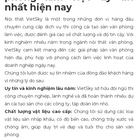
nhất hiện nay
Nội thất VietSky là một trong những đơn vị hàng đầu
chuyên cung cấp dịch vụ thi công cải tạo sàn văn phòng
làm việc, được đánh giá cao về chất lượng và độ tin cậy. Với
kinh nghiệm nhiều năm trong ngành nội thất văn phòng,
VietSky cam kết mang đến các giải pháp sàn văn phòng
hiện đại, phù hợp với phong cách làm việc linh hoạt của
doanh nghiệp ngày nay.
Chúng tôi luôn được sự tín nhiệm của đông đảo khách hàng
vì những lý do sau:
Uy tín và kinh nghiệm lâu năm:
VietSky sở hữu đội ngũ thi
công chuyên nghiệp, lành nghề và đã hoàn thành nhiều dự
án cải tạo sàn cho các công ty, tập đoàn lớn nhỏ.
Chất lượng vật liệu cao cấp:
Chúng tôi sử dụng các loại
vật liệu sàn nhập khẩu, có độ bền cao, chống trầy xước và
chống ẩm, giúp duy trì vẻ đẹp và tuổi thọ cho sàn văn
phòng.