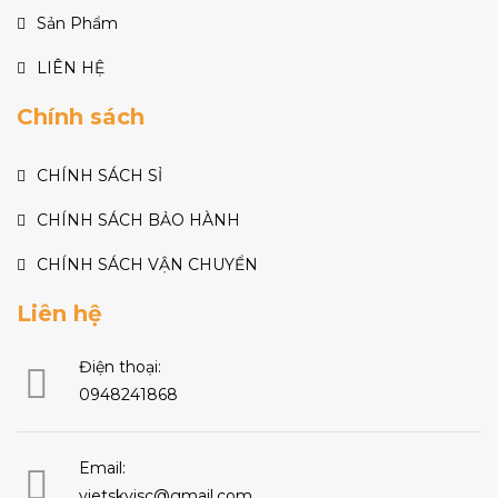
Sản Phẩm
LIÊN HỆ
Chính sách
CHÍNH SÁCH SỈ
CHÍNH SÁCH BẢO HÀNH
CHÍNH SÁCH VẬN CHUYỂN
Liên hệ
Điện thoại:
0948241868
Email:
vietskyjsc@gmail.com