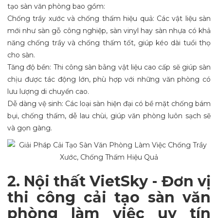
tạo sàn văn phòng bao gồm:
Chống trầy xước và chống thấm hiệu quả: Các vật liệu sàn
mới như sàn gỗ công nghiệp, sàn vinyl hay sàn nhựa có khả
năng chống trầy và chống thấm tốt, giúp kéo dài tuổi thọ
cho sàn.
Tăng độ bền: Thi công sàn bằng vật liệu cao cấp sẽ giúp sàn
chịu được tác động lớn, phù hợp với những văn phòng có
lưu lượng di chuyển cao.
Dễ dàng vệ sinh: Các loại sàn hiện đại có bề mặt chống bám
bụi, chống thấm, dễ lau chùi, giúp văn phòng luôn sạch sẽ
và gọn gàng.
2. Nội thất VietSky - Đơn vị
thi công cải tạo sàn văn
phòng làm việc uy tín