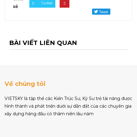
Twitter
sẻ
BÀI VIẾT LIÊN QUAN
Về chúng tôi
VIETSKY là tập thể các Kiến Trúc Sư, Kỹ Sư trẻ tài năng được
hình thành và phát triển dưới sự dẫn dắt của các chuyên gia
xây dựng hàng đầu có thâm niên lâu năm