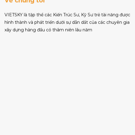
Về chúng tôi
VIETSKY là tập thể các Kiến Trúc Sư, Kỹ Sư trẻ tài năng được
hình thành và phát triển dưới sự dẫn dắt của các chuyên gia
xây dựng hàng đầu có thâm niên lâu năm