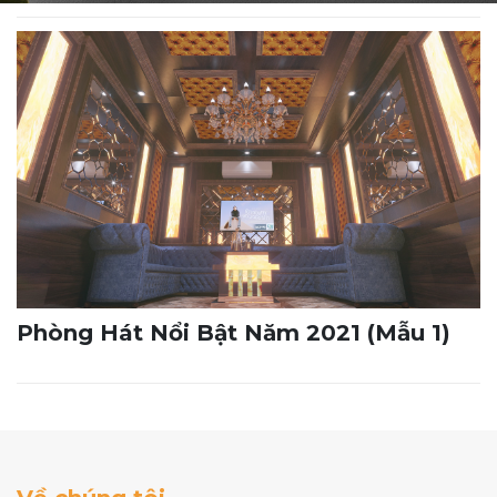
Phòng Hát Nổi Bật Năm 2021 (Mẫu 1)