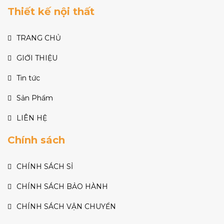
Thiết kế nội thất
TRANG CHỦ
GIỚI THIỆU
Tin tức
Sản Phẩm
LIÊN HỆ
Chính sách
CHÍNH SÁCH SỈ
CHÍNH SÁCH BẢO HÀNH
CHÍNH SÁCH VẬN CHUYỂN