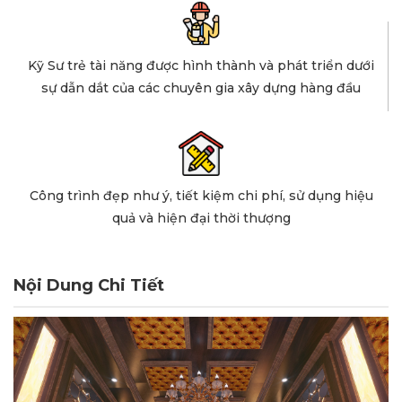
Kỹ Sư trẻ tài năng được hình thành và phát triển dưới
sự dẫn dắt của các chuyên gia xây dựng hàng đầu
Công trình đẹp như ý, tiết kiệm chi phí, sử dụng hiệu
quả và hiện đại thời thượng
Nội Dung Chi Tiết