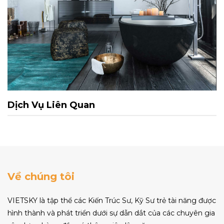
Dịch Vụ Liên Quan
Về chúng tôi
VIETSKY là tập thể các Kiến Trúc Sư, Kỹ Sư trẻ tài năng được
hình thành và phát triển dưới sự dẫn dắt của các chuyên gia