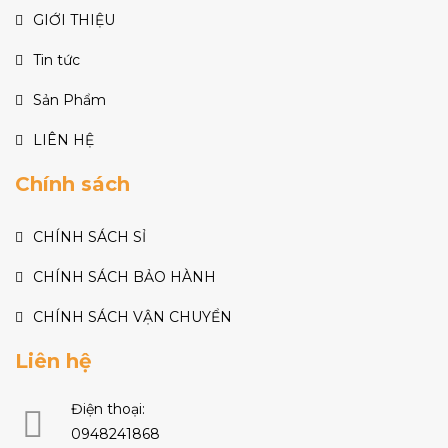
GIỚI THIỆU
Tin tức
Sản Phẩm
LIÊN HỆ
Chính sách
CHÍNH SÁCH SỈ
CHÍNH SÁCH BẢO HÀNH
CHÍNH SÁCH VẬN CHUYỂN
Liên hệ
Điện thoại:
0948241868