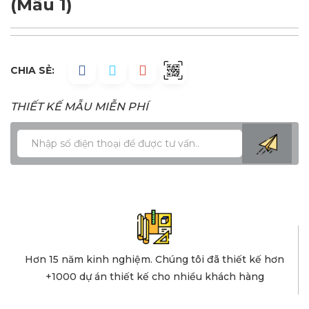
(Mẫu 1)
CHIA SẺ:
THIẾT KẾ MẪU MIỄN PHÍ
Hơn 15 năm kinh nghiệm. Chúng tôi đã thiết kế hơn
+1000 dự án thiết kế cho nhiều khách hàng