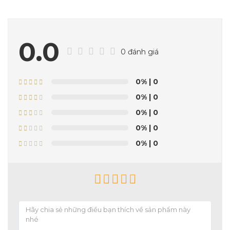
0.0
0 đánh giá
0%
| 0
0%
| 0
0%
| 0
0%
| 0
0%
| 0