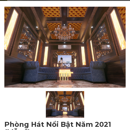
Phòng Hát Nổi Bật Năm 2021