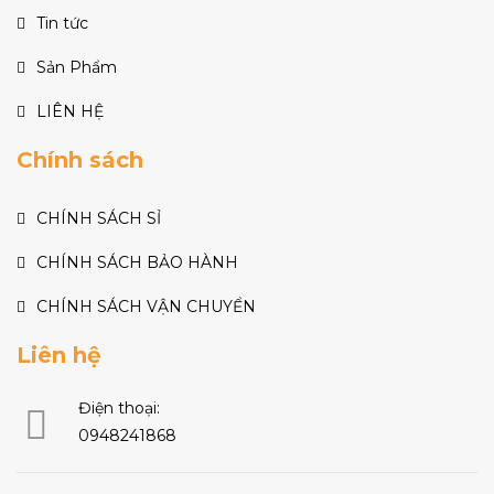
Tin tức
Sản Phẩm
LIÊN HỆ
Chính sách
CHÍNH SÁCH SỈ
CHÍNH SÁCH BẢO HÀNH
CHÍNH SÁCH VẬN CHUYỂN
Liên hệ
Điện thoại:
0948241868