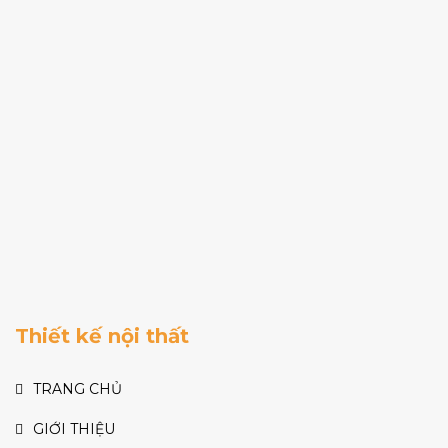
Thiết kế nội thất
TRANG CHỦ
GIỚI THIỆU