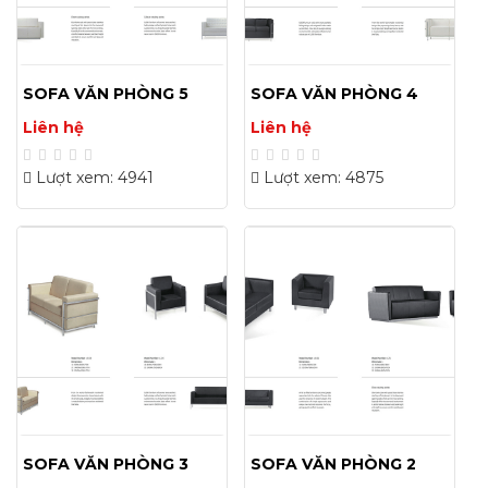
SOFA VĂN PHÒNG 5
SOFA VĂN PHÒNG 4
Liên hệ
Liên hệ
Lượt xem: 4941
Lượt xem: 4875
SOFA VĂN PHÒNG 3
SOFA VĂN PHÒNG 2