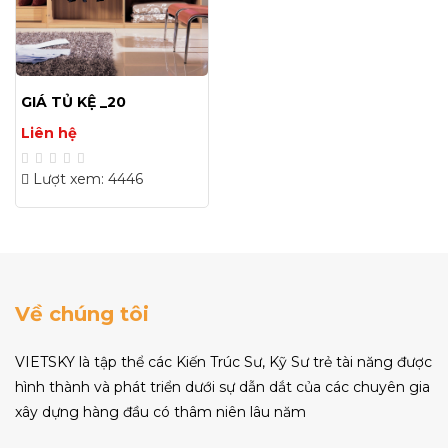
GIÁ TỦ KỆ _20
Liên hệ
Lượt xem: 4446
Về chúng tôi
VIETSKY là tập thể các Kiến Trúc Sư, Kỹ Sư trẻ tài năng được
hình thành và phát triển dưới sự dẫn dắt của các chuyên gia
xây dựng hàng đầu có thâm niên lâu năm