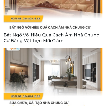
Bất Ngờ Với Hiệu Quả Cách Âm Nhà Chung
Cư Bằng Vật Liệu Mới Giảm