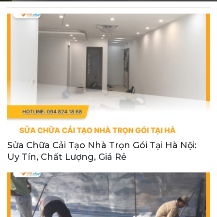
Sửa Chữa Cải Tạo Nhà Trọn Gói Tại Hà Nội:
Uy Tín, Chất Lượng, Giá Rẻ