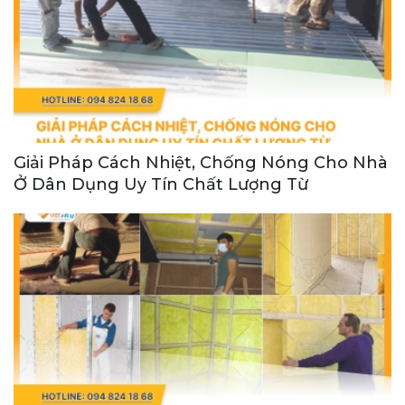
Giải Pháp Cách Nhiệt, Chống Nóng Cho Nhà
Ở Dân Dụng Uy Tín Chất Lượng Từ