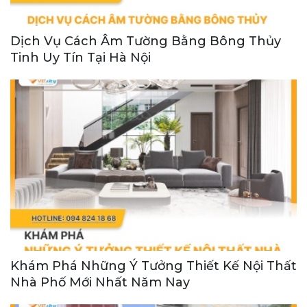
Dịch Vụ Cách Âm Tường Bằng Bông Thủy
Tinh Uy Tín Tại Hà Nội
Khám Phá Những Ý Tưởng Thiết Kế Nội Thất
Nhà Phố Mới Nhất Năm Nay