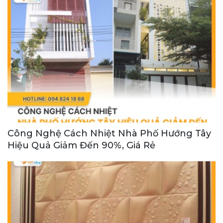
Công Nghệ Cách Nhiệt Nhà Phố Hướng Tây
Hiệu Quả Giảm Đến 90%, Giá Rẻ