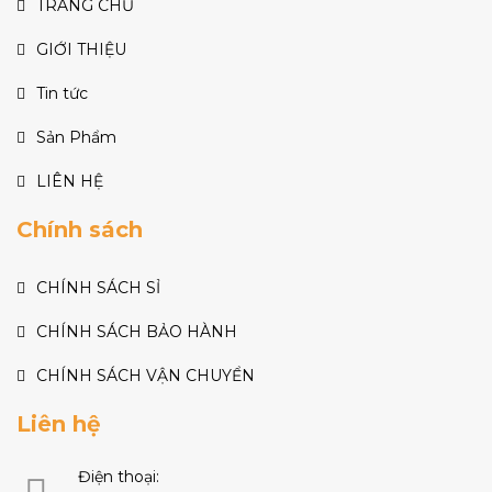
TRANG CHỦ
GIỚI THIỆU
Tin tức
Sản Phẩm
LIÊN HỆ
Chính sách
CHÍNH SÁCH SỈ
CHÍNH SÁCH BẢO HÀNH
CHÍNH SÁCH VẬN CHUYỂN
Liên hệ
Điện thoại: