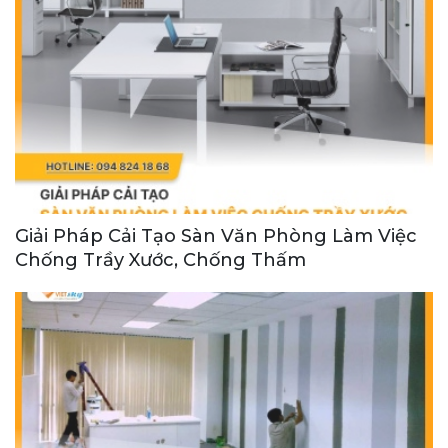
Giải Pháp Cải Tạo Sàn Văn Phòng Làm Việc
Chống Trầy Xước, Chống Thấm