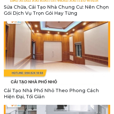
Sửa Chữa, Cải Tạo Nhà Chung Cư: Nên Chọn
Gói Dịch Vụ Trọn Gói Hay Từng
Cải Tạo Nhà Phố Nhỏ Theo Phong Cách
Hiện Đại, Tối Giản