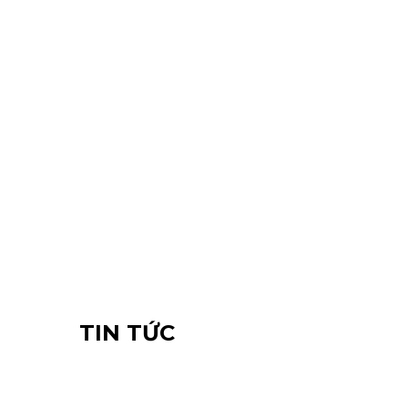
TIN TỨC