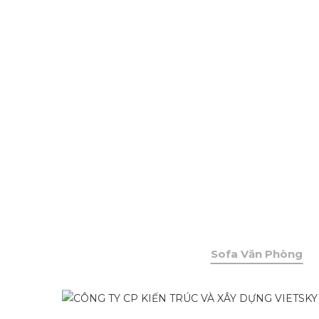
Sofa Văn Phòng