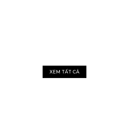
XEM TẤT CẢ