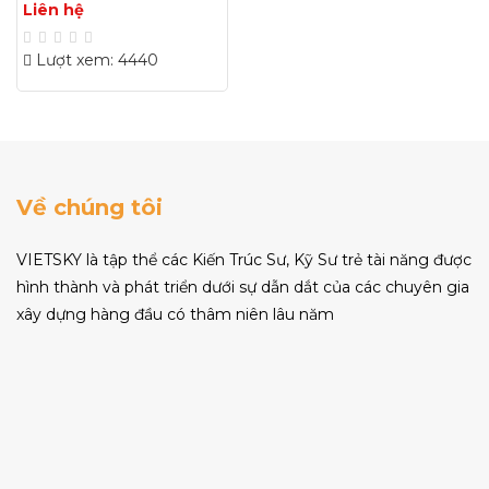
Liên hệ
Lượt xem: 4440
Về chúng tôi
VIETSKY là tập thể các Kiến Trúc Sư, Kỹ Sư trẻ tài năng được
hình thành và phát triển dưới sự dẫn dắt của các chuyên gia
xây dựng hàng đầu có thâm niên lâu năm