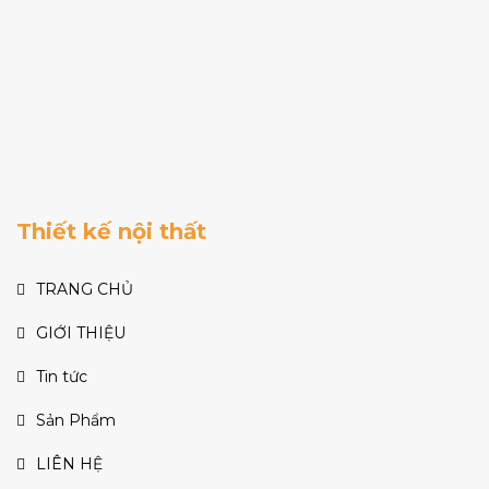
Thiết kế nội thất
TRANG CHỦ
GIỚI THIỆU
Tin tức
Sản Phẩm
LIÊN HỆ