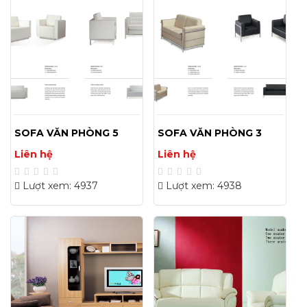
SOFA VĂN PHÒNG 5
SOFA VĂN PHÒNG 3
Liên hệ
Liên hệ
Lượt xem: 4937
Lượt xem: 4938