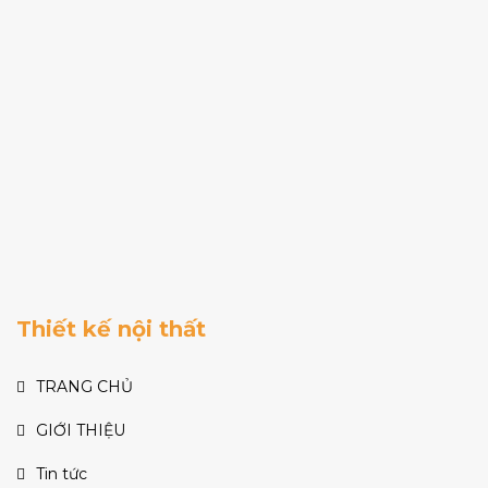
Thiết kế nội thất
TRANG CHỦ
GIỚI THIỆU
Tin tức