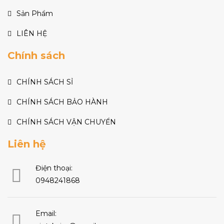
Sản Phẩm
LIÊN HỆ
Chính sách
CHÍNH SÁCH SỈ
CHÍNH SÁCH BẢO HÀNH
CHÍNH SÁCH VẬN CHUYỂN
Liên hệ
Điện thoại:
0948241868
Email: