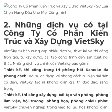
2. Những dịch vụ có tại
Công Ty Cổ Phần Kiến
Trúc và Xây Dựng VietSky
VietSky tự hào cung cấp nhiều dịch vụ thiết kế và thi công
trọn gói, từ xây dựng, cải tạo công trình đến sản xuất nội
thất. Những dịch vụ chính của VietSky bao gồm:
Thiết kế, thi công trang trí phòng hát Karaoke đa
phong cách:
Với sự đa dạng về phong cách từ hiện đại đến
cổ điển, VietSky tạo ra không gian giải trí độc đáo, sang
trọng.
Thiết kế, thi công xây dựng, cải tạo văn phòng, phòng
làm việc, hội trường, phòng họp, phòng chiếu phim:
VietSky chuyên nghiệp trong việc tối ưu hóa không gian,