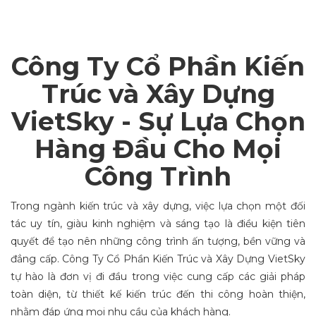
Công Ty Cổ Phần Kiến
Trúc và Xây Dựng
VietSky - Sự Lựa Chọn
Hàng Đầu Cho Mọi
Công Trình
Trong ngành kiến trúc và xây dựng, việc lựa chọn một đối
tác uy tín, giàu kinh nghiệm và sáng tạo là điều kiện tiên
quyết để tạo nên những công trình ấn tượng, bền vững và
đẳng cấp. Công Ty Cổ Phần Kiến Trúc và Xây Dựng VietSky
tự hào là đơn vị đi đầu trong việc cung cấp các giải pháp
toàn diện, từ thiết kế kiến trúc đến thi công hoàn thiện,
nhằm đáp ứng mọi nhu cầu của khách hàng.