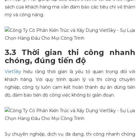
sách của khách hàng mà vẫn đảm bảo các tiêu chí về thẩm
mỹ và công năng.
3.3 Thời gian thi công nhanh
chóng, đúng tiến độ
VietSky
hiểu rằng thời gian là yếu tố quan trọng đối với
khách hàng. Với quy trình quản lý và thi công chuyên
nghiệp, công ty luôn cam kết hoàn thành dự án đúng tiến
độ, đảm bảo tiến độ công việc không bị gián đoạn.
Sự chuyên nghiệp, dịch vụ đa dạng, thi công nhanh chóng