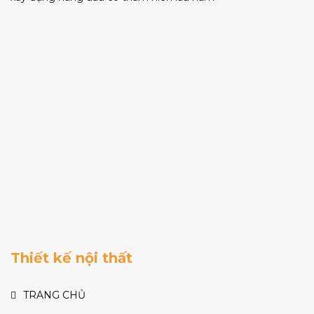
Thiết kế nội thất
TRANG CHỦ