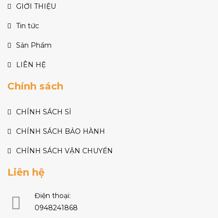
GIỚI THIỆU
Tin tức
Sản Phẩm
LIÊN HỆ
Chính sách
CHÍNH SÁCH SỈ
CHÍNH SÁCH BẢO HÀNH
CHÍNH SÁCH VẬN CHUYỂN
Liên hệ
Điện thoại:
0948241868