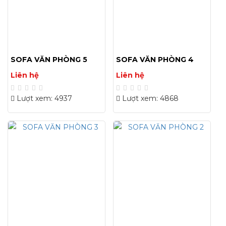
SOFA VĂN PHÒNG 5
SOFA VĂN PHÒNG 4
Liên hệ
Liên hệ
Lượt xem: 4937
Lượt xem: 4868