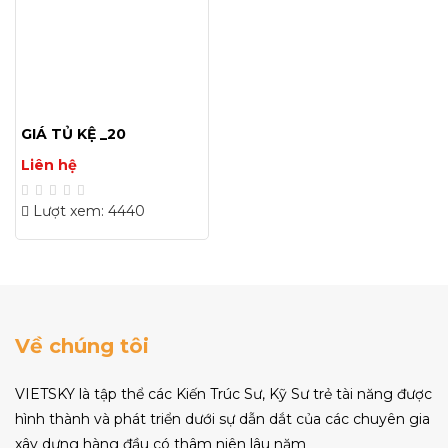
GIÁ TỦ KỆ _20
Liên hệ
Lượt xem: 4440
Về chúng tôi
VIETSKY là tập thể các Kiến Trúc Sư, Kỹ Sư trẻ tài năng được
hình thành và phát triển dưới sự dẫn dắt của các chuyên gia
xây dựng hàng đầu có thâm niên lâu năm