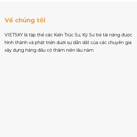
Về chúng tôi
VIETSKY là tập thể các Kiến Trúc Sư, Kỹ Sư trẻ tài năng được
hình thành và phát triển dưới sự dẫn dắt của các chuyên gia
xây dựng hàng đầu có thâm niên lâu năm