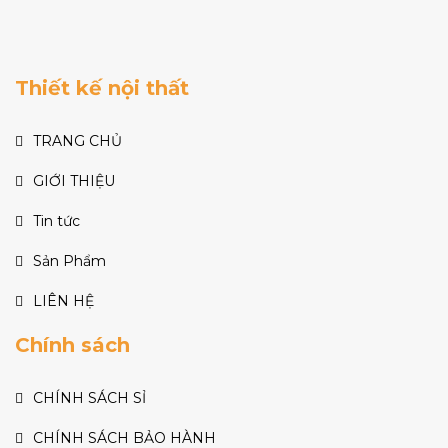
Thiết kế nội thất
TRANG CHỦ
GIỚI THIỆU
Tin tức
Sản Phẩm
LIÊN HỆ
Chính sách
CHÍNH SÁCH SỈ
CHÍNH SÁCH BẢO HÀNH