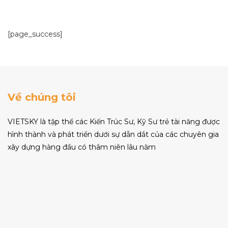
[page_success]
Về chúng tôi
VIETSKY là tập thể các Kiến Trúc Sư, Kỹ Sư trẻ tài năng được
hình thành và phát triển dưới sự dẫn dắt của các chuyên gia
xây dựng hàng đầu có thâm niên lâu năm