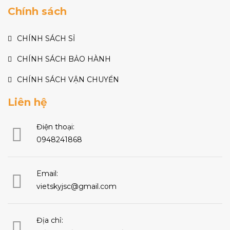
Chính sách
CHÍNH SÁCH SỈ
CHÍNH SÁCH BẢO HÀNH
CHÍNH SÁCH VẬN CHUYỂN
Liên hệ
Điện thoại:
0948241868
Email:
vietskyjsc@gmail.com
Địa chỉ: