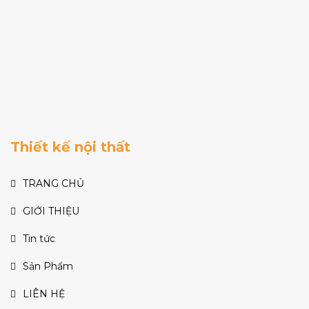
Thiết kế nội thất
TRANG CHỦ
GIỚI THIỆU
Tin tức
Sản Phẩm
LIÊN HỆ