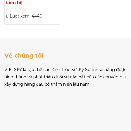
Liên hệ
Lượt xem: 4440
Về chúng tôi
VIETSKY là tập thể các Kiến Trúc Sư, Kỹ Sư trẻ tài năng được
hình thành và phát triển dưới sự dẫn dắt của các chuyên gia
xây dựng hàng đầu có thâm niên lâu năm