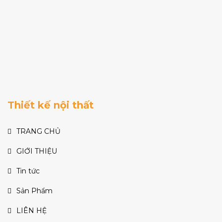
Thiết kế nội thất
TRANG CHỦ
GIỚI THIỆU
Tin tức
Sản Phẩm
LIÊN HỆ