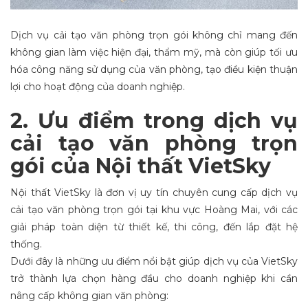
Dịch vụ cải tạo văn phòng trọn gói không chỉ mang đến
không gian làm việc hiện đại, thẩm mỹ, mà còn giúp tối ưu
hóa công năng sử dụng của văn phòng, tạo điều kiện thuận
lợi cho hoạt động của doanh nghiệp.
2. Ưu điểm trong dịch vụ
cải tạo văn phòng trọn
gói của Nội thất VietSky
Nội thất VietSky là đơn vị uy tín chuyên cung cấp dịch vụ
cải tạo văn phòng trọn gói tại khu vực Hoàng Mai, với các
giải pháp toàn diện từ thiết kế, thi công, đến lắp đặt hệ
thống.
Dưới đây là những ưu điểm nổi bật giúp dịch vụ của VietSky
trở thành lựa chọn hàng đầu cho doanh nghiệp khi cần
nâng cấp không gian văn phòng: