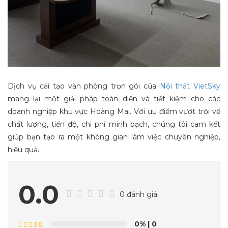
Dịch vụ cải tạo văn phòng trọn gói của
Nội thất VietSky
mang lại một giải pháp toàn diện và tiết kiệm cho các
doanh nghiệp khu vực Hoàng Mai. Với ưu điểm vượt trội về
chất lượng, tiến độ, chi phí minh bạch, chúng tôi cam kết
giúp bạn tạo ra một không gian làm việc chuyên nghiệp,
hiệu quả.
0.0
0 đánh giá
0%
| 0