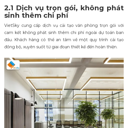
2.1 Dịch vụ trọn gói, không phát
sinh thêm chi phí
VietSky cung cấp dịch vụ cải tạo văn phòng trọn gói với
cam kết không phát sinh thêm chi phí ngoài dự toán ban
đầu. Khách hàng có thể an tâm về một quy trình cải tạo
đồng bộ, xuyên suốt từ giai đoạn thiết kế đến hoàn thiện.