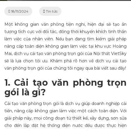
18/11/2024
Tin tức
Một không gian văn phòng tiện nghi, hiện đại sẽ tạo ấn
tượng tích cực với đối tác, đồng thời khuyến khích tinh thần
làm việc của nhân viên. Nếu bạn đang tìm kiếm giải pháp
nâng cấp toàn diện không gian làm việc tại khu vực Hoàng
Mai, dịch vụ cải tạo văn phòng trọn gói của Nội thất VietSky
sẽ là lựa chọn tối ưu. Khám phá rõ hơn về dịch vụ cải tạo
văn phòng trọn gói của chúng tôi ngay qua bài viết sau đây!
1. Cải tạo văn phòng trọn
gói là gì?
Cải tạo văn phòng trọn gói là dịch vụ giúp doanh nghiệp cải
tiến, nâng cấp không gian làm việc một cách toàn diện. Với
giải pháp này, mọi công đoạn từ thiết kế, xây dựng, sơn sửa
cho đến lắp đặt hệ thống điện nước đều được thực hiện