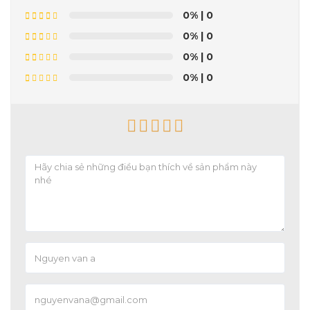
0%
| 0
0%
| 0
0%
| 0
0%
| 0