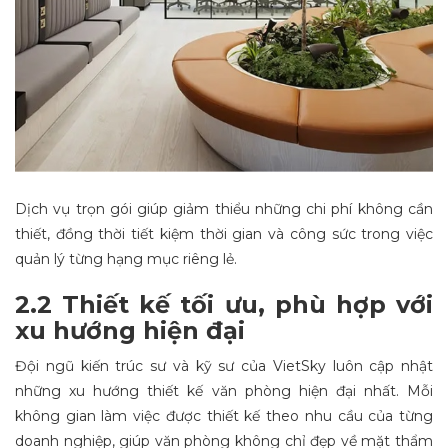
Dịch vụ trọn gói giúp giảm thiểu những chi phí không cần
thiết, đồng thời tiết kiệm thời gian và công sức trong việc
quản lý từng hạng mục riêng lẻ.
2.2 Thiết kế tối ưu, phù hợp với
xu hướng hiện đại
Đội ngũ kiến trúc sư và kỹ sư của VietSky luôn cập nhật
những xu hướng thiết kế văn phòng hiện đại nhất. Mỗi
không gian làm việc được thiết kế theo nhu cầu của từng
doanh nghiệp, giúp văn phòng không chỉ đẹp về mặt thẩm