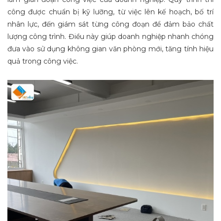
công được chuẩn bị kỹ lưỡng, từ việc lên kế hoạch, bố trí
nhân lực, đến giám sát từng công đoạn để đảm bảo chất
lượng công trình. Điều này giúp doanh nghiệp nhanh chóng
đưa vào sử dụng không gian văn phòng mới, tăng tính hiệu
quả trong công việc.