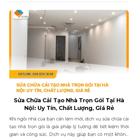
Sửa Chữa Cải Tạo Nhà Trọn Gói Tại Hà
Nội: Uy Tín, Chất Lượng, Giá Rẻ
Khi ngôi nhà của bạn cần làm mới, dịch vụ sửa chữa cải
tạo nhà trọn gói là giải pháp lý tưởng để tiết kiệm thời
gian và công sức. Dịch vụ này giúp bạn có một không