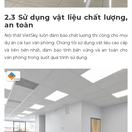
2.3 Sử dụng vật liệu chất lượng,
an toàn
Nội thất VietSky luôn đảm bảo chất lượng thi công cho mọi
dự án cải tạo văn phòng. Chúng tôi sử dụng vật liệu cao cấp
và tiên tiến nhất, đảm bảo tính bền vững và an toàn cho
văn phòng trong suốt quá trình sử dụng.