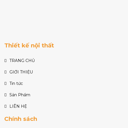
Thiết kế nội thất
TRANG CHỦ
GIỚI THIỆU
Tin tức
Sản Phẩm
LIÊN HỆ
Chính sách