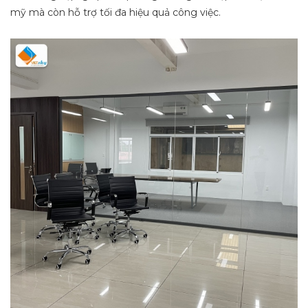
mỹ mà còn hỗ trợ tối đa hiệu quả công việc.