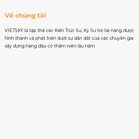
Về chúng tôi
VIETSKY là tập thể các Kiến Trúc Sư, Kỹ Sư trẻ tài năng được
hình thành và phát triển dưới sự dẫn dắt của các chuyên gia
xây dựng hàng đầu có thâm niên lâu năm