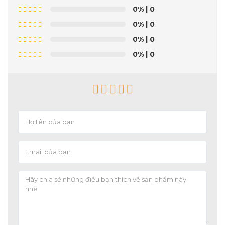
0%
| 0
0%
| 0
0%
| 0
0%
| 0