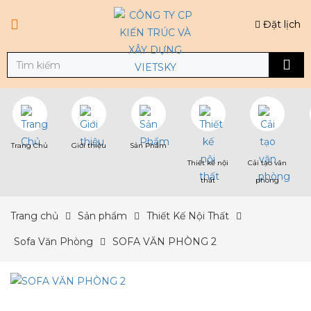
Đặt lịch
Trang Chủ
Giới thiệu
Sản Phẩm
Thiết kế nội
Cải tạo văn
thất
phòng
Trang chủ
Sản phẩm
Thiết Kế Nội Thất
Sofa Văn Phòng
SOFA VĂN PHÒNG 2