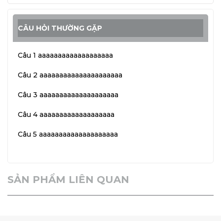
CÂU HỎI THƯỜNG GẶP
Câu 1 aaaaaaaaaaaaaaaaaaa
Câu 2 aaaaaaaaaaaaaaaaaaaaa
Câu 3 aaaaaaaaaaaaaaaaaaaa
Câu 4 aaaaaaaaaaaaaaaaaaa
Câu 5 aaaaaaaaaaaaaaaaaaaa
SẢN PHẨM LIÊN QUAN