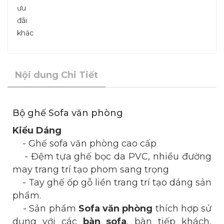
Nội dung Chi Tiết
Bộ ghế Sofa văn phòng
Kiểu Dáng
- Ghế sofa văn phòng cao cấp
- Đệm tựa ghế bọc da PVC, nhiều đường
may trang trí tạo phom sang trọng
- Tay ghế ốp gỗ liền trang trí tạo dáng sản
phẩm.
- Sản phẩm
Sofa văn phòng
thích hợp sử
dụng với các
bàn sofa
, bàn tiếp khách,