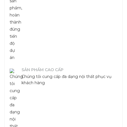
SẢN PHẨM CAO CẤP
Chúng tôi cung cấp đa dạng nội thất phục vụ
khách hàng