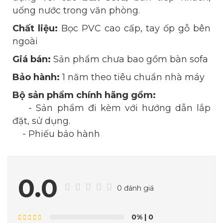
uống nước trong văn phòng.
Chất liệu:
Bọc PVC cao cấp, tay ốp gỗ bên
ngoài
Giá bán:
Sản phẩm chưa bao gồm bàn sofa
Bảo hành:
1 năm theo tiêu chuẩn nhà máy
Bộ sản phẩm chính hãng gồm:
- Sản phẩm đi kèm với hướng dẫn lắp
đặt, sử dụng.
- Phiếu bảo hành
0.0
0 đánh giá
0%
| 0