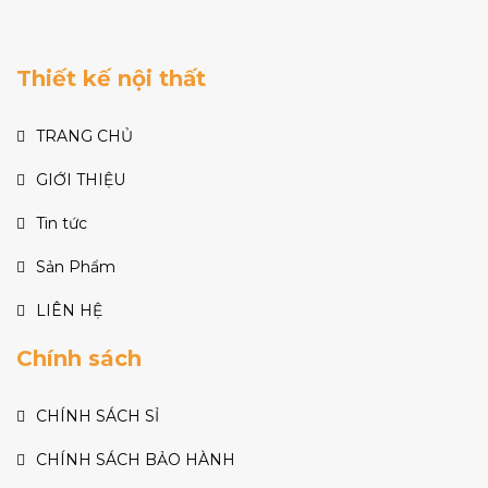
Thiết kế nội thất
TRANG CHỦ
GIỚI THIỆU
Tin tức
Sản Phẩm
LIÊN HỆ
Chính sách
CHÍNH SÁCH SỈ
CHÍNH SÁCH BẢO HÀNH