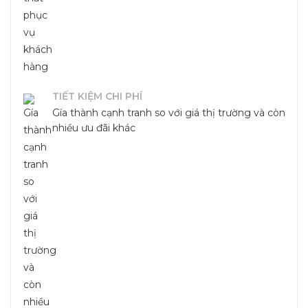
TIẾT KIỆM CHI PHÍ
Gía thành cạnh tranh so với giá thị trường và còn
nhiều ưu đãi khác