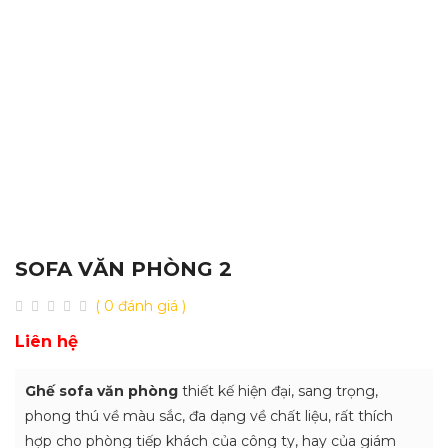
SOFA VĂN PHÒNG 2
( 0 đánh giá )
Liên hệ
Ghế sofa văn phòng
thiết kế hiện đại, sang trọng,
phong thú về màu sắc, đa dạng về chất liệu, rất thích
hợp cho phòng tiếp khách của công ty, hay của giám