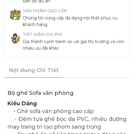
tiến độ dự án
SẢN PHẨM CAO CẤP
Chúng tôi cung cấp đa dạng nội thất phục vụ
khách hàng
TIẾT KIỆM CHI PHÍ
Gía thành cạnh tranh so với giá thị trường và còn
nhiều ưu đãi khác
Nội dung Chi Tiết
Bộ ghế Sofa văn phòng
Kiểu Dáng
- Ghế sofa văn phòng cao cấp
- Đệm tựa ghế bọc da PVC, nhiều đường
may trang trí tạo phom sang trọng