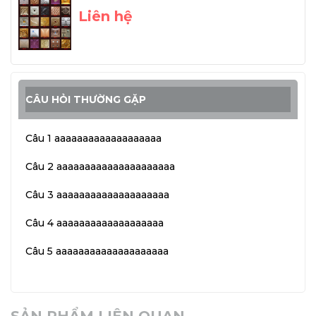
Liên hệ
CÂU HỎI THƯỜNG GẶP
Câu 1 aaaaaaaaaaaaaaaaaaa
Câu 2 aaaaaaaaaaaaaaaaaaaaa
Câu 3 aaaaaaaaaaaaaaaaaaaa
Câu 4 aaaaaaaaaaaaaaaaaaa
Câu 5 aaaaaaaaaaaaaaaaaaaa
SẢN PHẨM LIÊN QUAN