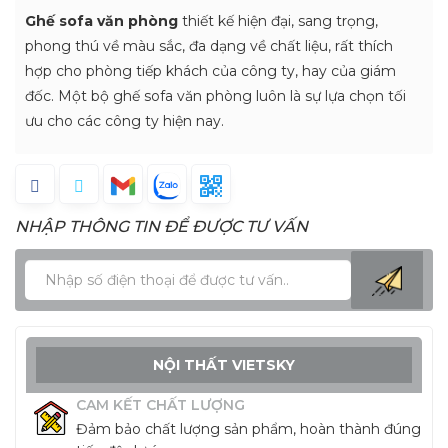
Ghế sofa văn phòng
thiết kế hiện đại, sang trọng,
phong thú về màu sắc, đa dạng về chất liệu, rất thích
hợp cho phòng tiếp khách của công ty, hay của giám
đốc. Một bộ ghế sofa văn phòng luôn là sự lựa chọn tối
ưu cho các công ty hiện nay.
NHẬP THÔNG TIN ĐỂ ĐƯỢC TƯ VẤN
NỘI THẤT VIETSKY
CAM KẾT CHẤT LƯỢNG
Đảm bảo chất lượng sản phẩm, hoàn thành đúng