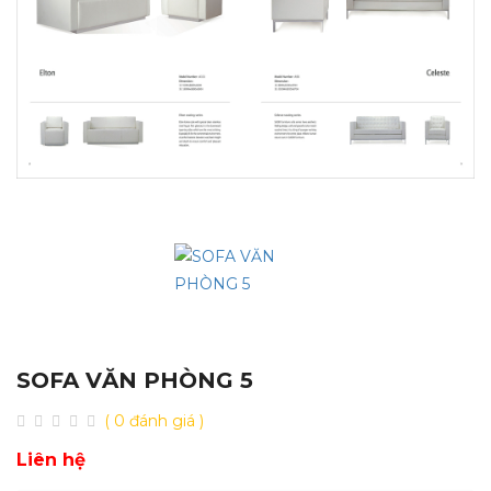
SOFA VĂN PHÒNG 5
( 0 đánh giá )
Liên hệ