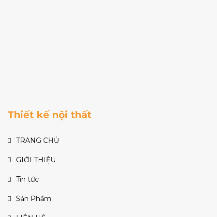
Thiết kế nội thất
TRANG CHỦ
GIỚI THIỆU
Tin tức
Sản Phẩm