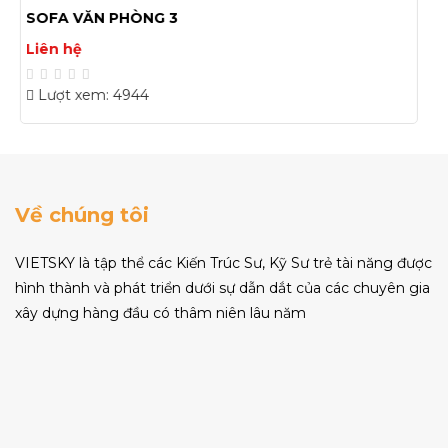
SOFA VĂN PHÒNG 4
Liên hệ
Lượt xem: 4878
Về chúng tôi
VIETSKY là tập thể các Kiến Trúc Sư, Kỹ Sư trẻ tài năng được
hình thành và phát triển dưới sự dẫn dắt của các chuyên gia
xây dựng hàng đầu có thâm niên lâu năm