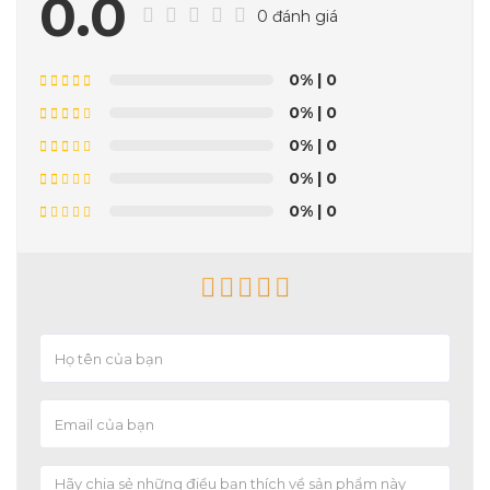
0.0
0 đánh giá
0%
| 0
0%
| 0
0%
| 0
0%
| 0
0%
| 0