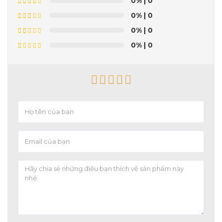
0%
| 0
0%
| 0
0%
| 0
0%
| 0