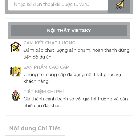
NỘI THẤT VIETSKY
CAM KẾT CHẤT LƯỢNG
Đảm bảo chất lượng sản phẩm, hoàn thành đúng
tiến độ dự án
SẢN PHẨM CAO CẤP
Chúng tôi cung cấp đa dạng nội thất phục vụ
khách hàng
TIẾT KIỆM CHI PHÍ
Gía thành cạnh tranh so với giá thị trường và còn
nhiều ưu đãi khác
Nội dung Chi Tiết