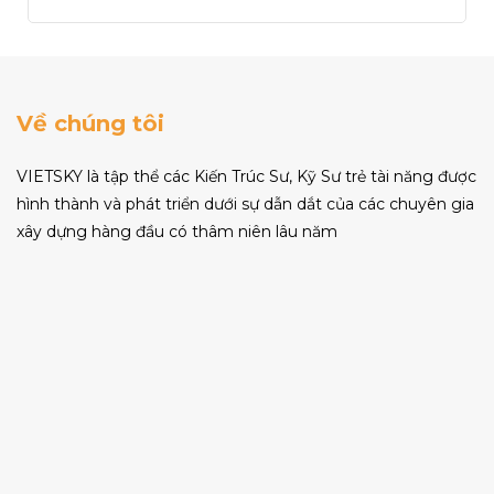
Về chúng tôi
VIETSKY là tập thể các Kiến Trúc Sư, Kỹ Sư trẻ tài năng được
hình thành và phát triển dưới sự dẫn dắt của các chuyên gia
xây dựng hàng đầu có thâm niên lâu năm