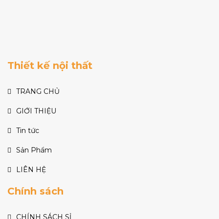
Thiết kế nội thất
TRANG CHỦ
GIỚI THIỆU
Tin tức
Sản Phẩm
LIÊN HỆ
Chính sách
CHÍNH SÁCH SỈ