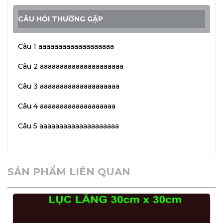
CÂU HỎI THƯỜNG GẶP
Câu 1 aaaaaaaaaaaaaaaaaaa
Câu 2 aaaaaaaaaaaaaaaaaaaaa
Câu 3 aaaaaaaaaaaaaaaaaaaa
Câu 4 aaaaaaaaaaaaaaaaaaa
Câu 5 aaaaaaaaaaaaaaaaaaaa
SẢN PHẨM LIÊN QUAN