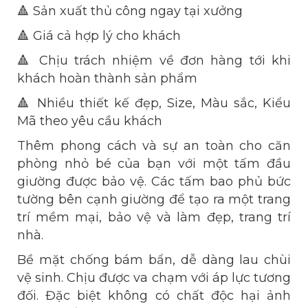
🔺 Sản xuất thủ công ngay tại xưởng
🔺 Giá cả hợp lý cho khách
🔺 Chịu trách nhiệm về đơn hàng tới khi
khách hoàn thành sản phẩm
🔺 Nhiều thiết kế đẹp, Size, Màu sắc, Kiểu
Mã theo yêu cầu khách
Thêm phong cách và sự an toàn cho căn
phòng nhỏ bé của bạn với một tấm đầu
giường được bảo vệ. Các tấm bao phủ bức
tường bên cạnh giường để tạo ra một trang
trí mềm mại, bảo vệ và làm đẹp, trang trí
nhà.
Bề mặt chống bám bẩn, dễ dàng lau chùi
vệ sinh. Chịu được va chạm với áp lực tương
đối. Đặc biệt không có chất độc hại ảnh